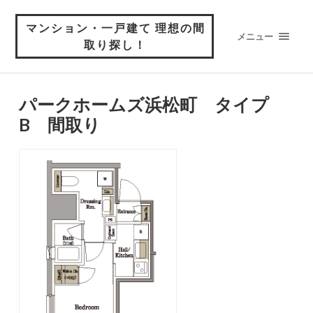
マンション・一戸建て 理想の間
メニュー
取り探し！
パークホームズ浜松町 タイプ
B 間取り