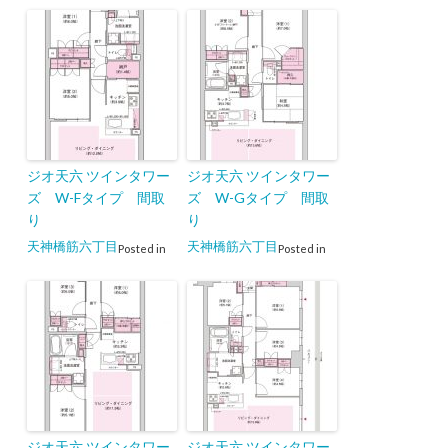
ジオ天六 ツインタワー
ジオ天六 ツインタワー
ズ W-Fタイプ 間取
ズ W-Gタイプ 間取
り
り
天神橋筋六丁目
天神橋筋六丁目
Posted in
Posted in
ジオ天六 ツインタワー
ジオ天六 ツインタワー