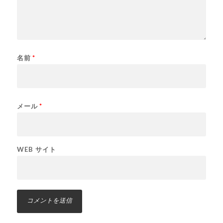
名前
*
メール
*
WEB サイト