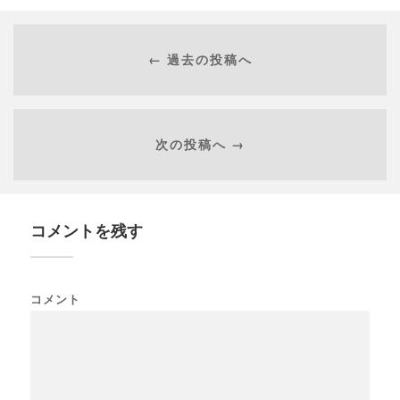
← 過去の投稿へ
次の投稿へ →
コメントを残す
コメント