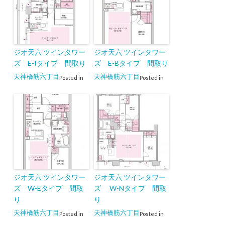
ジオ天六 ツインタワー
ジオ天六 ツインタワー
ズ E-Iタイプ 間取り
ズ E-Bタイプ 間取り
天神橋筋六丁目
天神橋筋六丁目
Posted in
Posted in
ジオ天六 ツインタワー
ジオ天六 ツインタワー
ズ W-Eタイプ 間取
ズ W-Nタイプ 間取
り
り
天神橋筋六丁目
天神橋筋六丁目
Posted in
Posted in