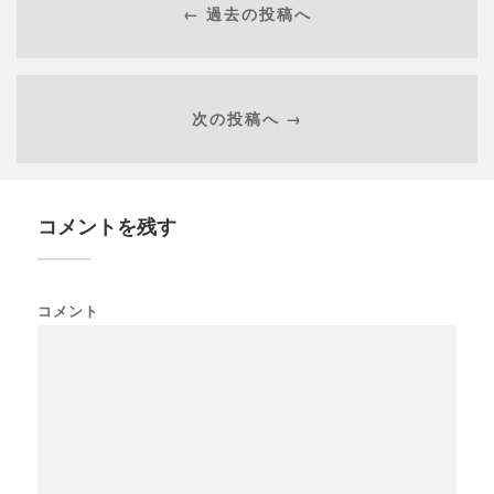
← 過去の投稿へ
次の投稿へ →
コメントを残す
コメント