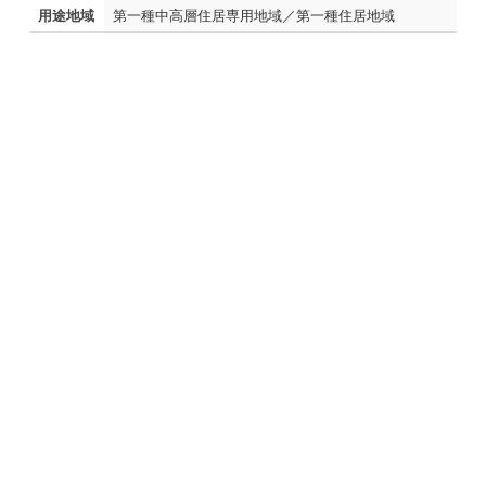
用途地域
第一種中高層住居専用地域／第一種住居地域