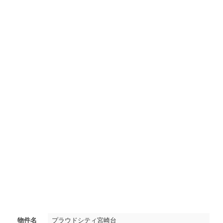
物件名
プラウドシティ宮崎台