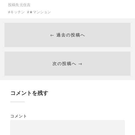
投稿先
元住吉
キッチン
★マンション
← 過去の投稿へ
次の投稿へ →
コメントを残す
コメント