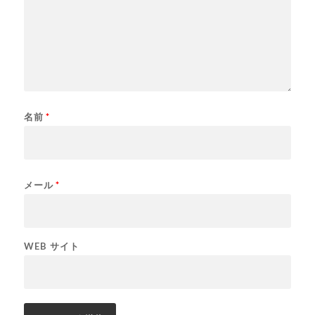
名前
*
メール
*
WEB サイト