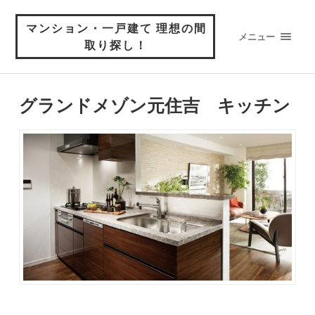
マンション・一戸建て 理想の間
メニュー
取り探し！
グランドメゾン元住吉 キッチン