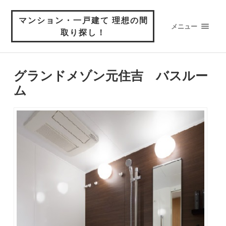
マンション・一戸建て 理想の間
メニュー
取り探し！
グランドメゾン元住吉 バスルー
ム