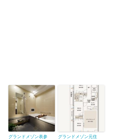
グランドメゾン表参
グランドメゾン元住