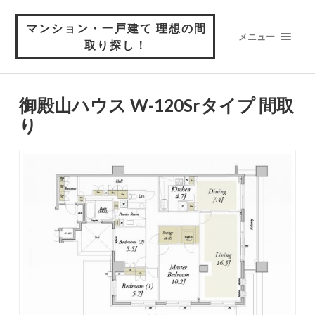
マンション・一戸建て 理想の間
メニュー
取り探し！
御殿山ハウス W-120Srタイプ 間取
り