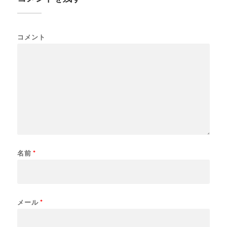
コメント
名前
*
メール
*