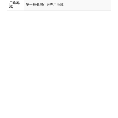
用途地
第一種低層住居専用地域
域