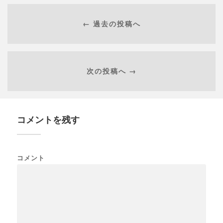
← 過去の投稿へ
次の投稿へ →
コメントを残す
コメント