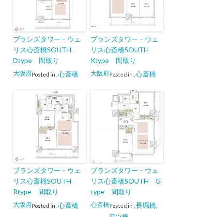
ブランズタワー・ウェ
ブランズタワー・ウェ
リス心斎橋SOUTH
リス心斎橋SOUTH
Dtype 間取り
Ktype 間取り
大阪府
大阪府
心斎橋
心斎橋
Posted in
,
Posted in
,
ブランズタワー・ウェ
ブランズタワー・ウェ
リス心斎橋SOUTH
リス心斎橋SOUTH G
Rtype 間取り
type 間取り
大阪府
心斎橋
心斎橋
長堀橋
Posted in
,
Posted in
,
,
四ツ橋