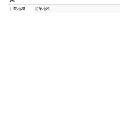
期）
用途地域
商業地域