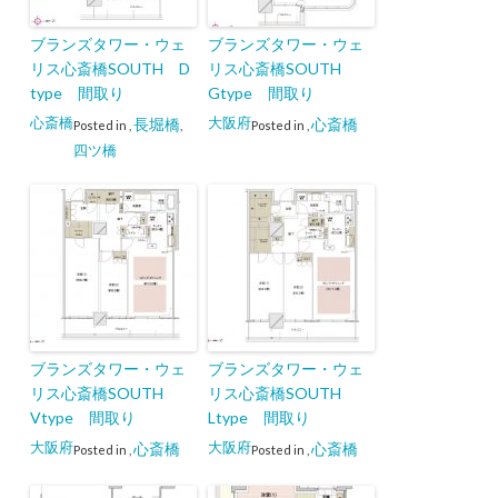
ブランズタワー・ウェ
ブランズタワー・ウェ
リス心斎橋SOUTH D
リス心斎橋SOUTH
type 間取り
Gtype 間取り
心斎橋
大阪府
長堀橋
心斎橋
Posted in
,
,
Posted in
,
四ツ橋
ブランズタワー・ウェ
ブランズタワー・ウェ
リス心斎橋SOUTH
リス心斎橋SOUTH
Vtype 間取り
Ltype 間取り
大阪府
大阪府
心斎橋
心斎橋
Posted in
,
Posted in
,