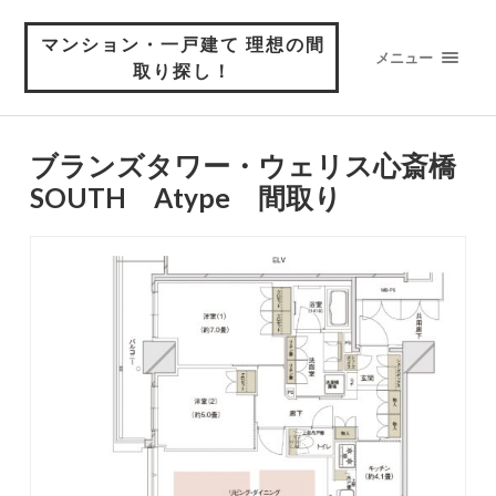
マンション・一戸建て 理想の間
メニュー
取り探し！
ブランズタワー・ウェリス心斎橋
SOUTH Atype 間取り