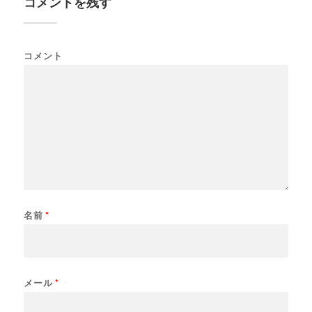
コメントを残す
コメント
名前
*
メール
*