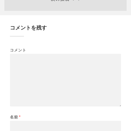
コメントを残す
コメント
名前
*