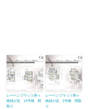
レーベンプラッツ茅ヶ
レーベンプラッツ茅ヶ
崎緑が浜 13号棟 間
崎緑が浜 2号棟 間取
取り
り