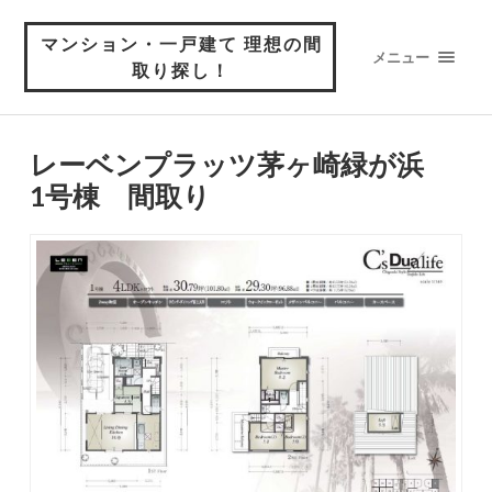
マンション・一戸建て 理想の間
メニュー
取り探し！
レーベンプラッツ茅ヶ崎緑が浜
1号棟 間取り